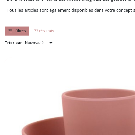
Tous les articles sont également disponibles dans votre concept s
Filtres
73 résultats
Trier par