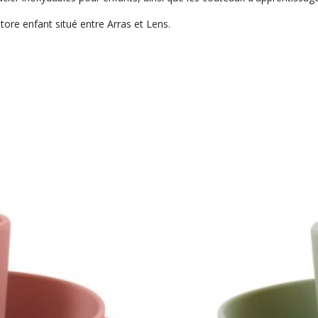
tore enfant situé entre Arras et Lens.