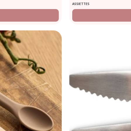
ASSIETTES