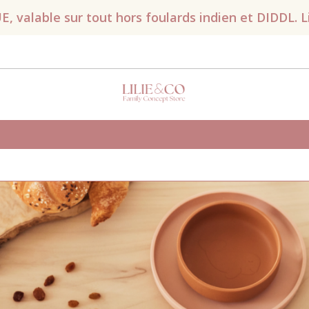
valable sur tout hors foulards indien et DIDDL. Liv