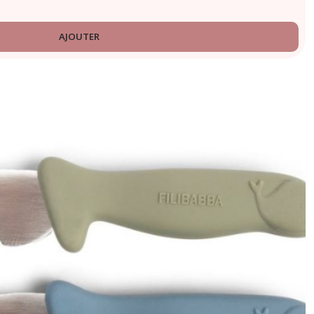
AJOUTER