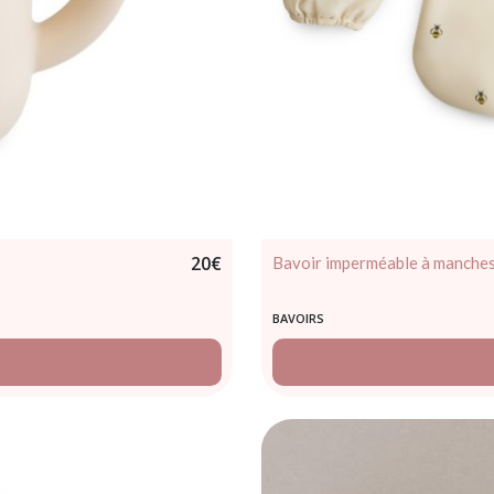
20
€
Bavoir imperméable à manches
BAVOIRS