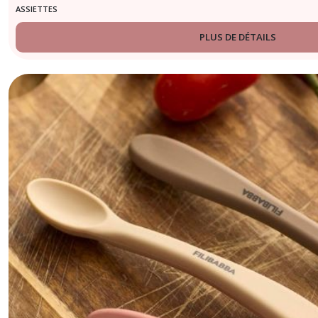
ASSIETTES
PLUS DE DÉTAILS