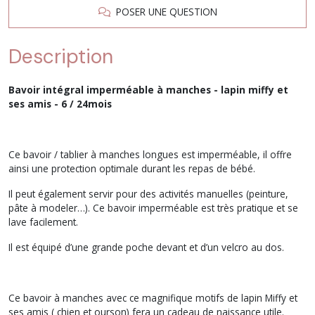
POSER UNE QUESTION
Description
Bavoir intégral imperméable à manches - lapin miffy et
ses amis - 6 / 24mois
Ce bavoir / tablier à manches longues est imperméable, il offre
ainsi une protection optimale durant les repas de bébé.
Il peut également servir pour des activités manuelles (peinture,
pâte à modeler…). Ce bavoir imperméable est très pratique et se
lave facilement.
Il est équipé d’une grande poche devant et d’un velcro au dos.
Ce bavoir à manches avec ce magnifique motifs de lapin Miffy et
ses amis ( chien et ourson) fera un cadeau de naissance utile.