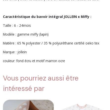
Caractéristique du bavoir intégral JOLLEIN x Miffy :
Taille : 6 - 24mois
Modèle : gamme miffy (lapin)
Matière : 65 % polyester / 35 % polyuréthane certifié oeko tex
Marque : jollein
couleur: fond écru et motif marron ocre
Vous pourriez aussi être
intéressé par