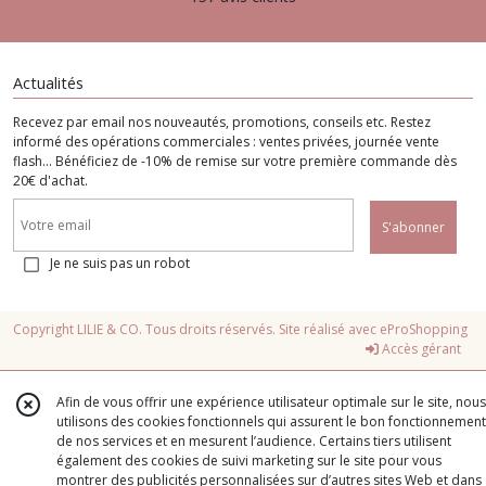
Actualités
Recevez par email nos nouveautés, promotions, conseils etc. Restez
informé des opérations commerciales : ventes privées, journée vente
flash... Bénéficiez de -10% de remise sur votre première commande dès
20€ d'achat.
S'abonner
Je ne suis pas un robot
Copyright LILIE & CO. Tous droits réservés. Site réalisé avec
eProShopping
Accès gérant
Afin de vous offrir une expérience utilisateur optimale sur le site, nous
utilisons des cookies fonctionnels qui assurent le bon fonctionnement
de nos services et en mesurent l’audience. Certains tiers utilisent
également des cookies de suivi marketing sur le site pour vous
montrer des publicités personnalisées sur d’autres sites Web et dans