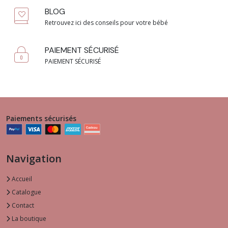
BLOG
Retrouvez ici des conseils pour votre bébé
PAIEMENT SÉCURISÉ
PAIEMENT SÉCURISÉ
Paiements sécurisés
Navigation
Accueil
Catalogue
Contact
La boutique