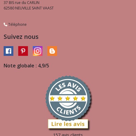
37 BIS rue du CARLIN
62580
NEUVILLE SAINT VAAST
Téléphone
Suivez nous
Note globale : 4,9/5
157 avis clients