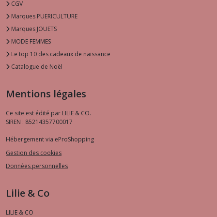
CGV
Marques PUERICULTURE
Marques JOUETS
MODE FEMMES
Le top 10 des cadeaux de naissance
Catalogue de Noël
Mentions légales
Ce site est édité par LILIE & CO.
SIREN : 85214357700017
Hébergement via eProShopping
Gestion des cookies
Données personnelles
Lilie & Co
LILIE & CO