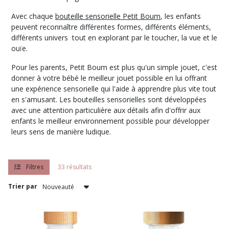
Avec chaque
bouteille sensorielle Petit Boum
, les enfants
peuvent reconnaître différentes formes, différents éléments,
différents univers tout en explorant par le toucher, la vue et le
ouïe.
Pour les parents, Petit Boum est plus qu'un simple jouet, c'est
donner à votre bébé le meilleur jouet possible en lui offrant
une expérience sensorielle qui l'aide à apprendre plus vite tout
en s'amusant. Les bouteilles sensorielles sont développées
avec une attention particulière aux détails afin d'offrir aux
enfants le meilleur environnement possible pour développer
leurs sens de manière ludique.
Filtres
33 résultats
Trier par