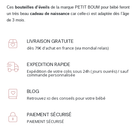
Ces
bouteilles d’éveils
de la marque PETIT BOUM pour bébé feront
un très beau
cadeau de naissance
car celle-ci est adaptée dès l’âge
de 3 mois.
LIVRAISON GRATUITE
dès 79€ d'achat en france (via mondial relais)
EXPEDITION RAPIDE
Expédition de votre colis sous 24h ( jours ouvrés) / sauf
commande personnalisée
BLOG
Retrouvez ici des conseils pour votre bébé
PAIEMENT SÉCURISÉ
PAIEMENT SÉCURISÉ