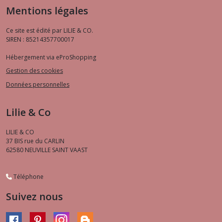
Mentions légales
Ce site est édité par LILIE & CO.
SIREN : 85214357700017
Hébergement via eProShopping
Gestion des cookies
Données personnelles
Lilie & Co
LILIE & CO
37 BIS rue du CARLIN
62580
NEUVILLE SAINT VAAST
Téléphone
Suivez nous