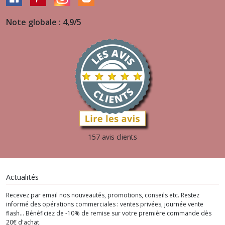
Note globale : 4,9/5
157 avis clients
Actualités
Recevez par email nos nouveautés, promotions, conseils etc. Restez
informé des opérations commerciales : ventes privées, journée vente
flash... Bénéficiez de -10% de remise sur votre première commande dès
20€ d'achat.