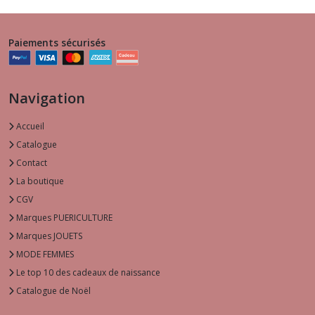
Paiements sécurisés
Navigation
Accueil
Catalogue
Contact
La boutique
CGV
Marques PUERICULTURE
Marques JOUETS
MODE FEMMES
Le top 10 des cadeaux de naissance
Catalogue de Noël