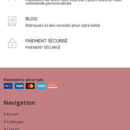
commande personnalisée
BLOG
Retrouvez ici des conseils pour votre bébé
PAIEMENT SÉCURISÉ
PAIEMENT SÉCURISÉ
Paiements sécurisés
Navigation
Accueil
Catalogue
Contact