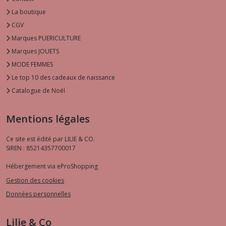
La boutique
CGV
Marques PUERICULTURE
Marques JOUETS
MODE FEMMES
Le top 10 des cadeaux de naissance
Catalogue de Noël
Mentions légales
Ce site est édité par LILIE & CO.
SIREN : 85214357700017
Hébergement via eProShopping
Gestion des cookies
Données personnelles
Lilie & Co