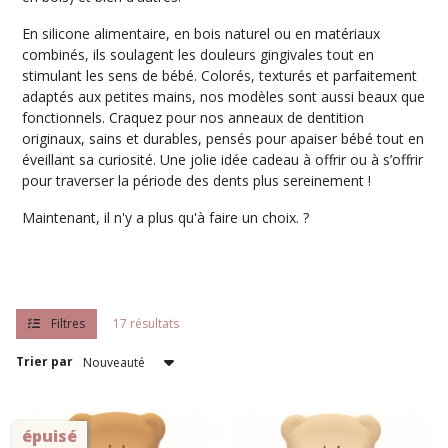
En silicone alimentaire, en bois naturel ou en matériaux
combinés, ils soulagent les douleurs gingivales tout en
stimulant les sens de bébé. Colorés, texturés et parfaitement
adaptés aux petites mains, nos modèles sont aussi beaux que
fonctionnels. Craquez pour nos anneaux de dentition
originaux, sains et durables, pensés pour apaiser bébé tout en
éveillant sa curiosité. Une jolie idée cadeau à offrir ou à s’offrir
pour traverser la période des dents plus sereinement !
Maintenant, il n'y a plus qu'à faire un choix. ?
Filtres
17 résultats
Trier par
épuisé