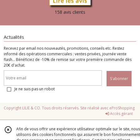
158 avis clients
Actualités
Recevez par email nos nouveautés, promotions, conseils etc. Restez
informé des opérations commerciales : ventes privées, journée vente
flash... Bénéficiez de -10% de remise sur votre première commande dès
20€ d'achat.
S'abonner
Je ne suis pas un robot
Copyright LILIE & CO. Tous droits réservés. Site réalisé avec
eProShopping
Accès gérant
Afin de vous offrir une expérience utilisateur optimale sur le site, nous
utilisons des cookies fonctionnels qui assurent le bon fonctionnement