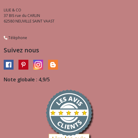
LILIE & CO
37 BIS rue du CARLIN
62580
NEUVILLE SAINT VAAST
Téléphone
Suivez nous
Note globale : 4,9/5