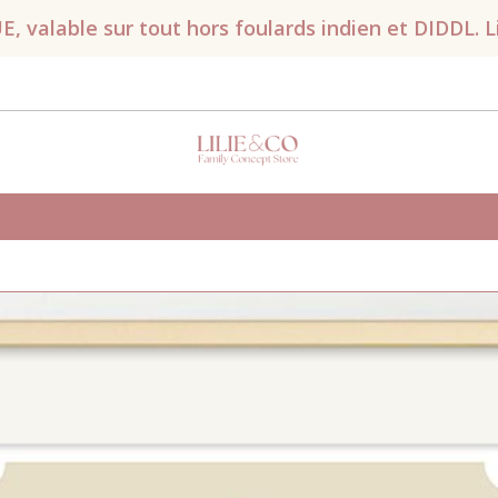
valable sur tout hors foulards indien et DIDDL. Liv