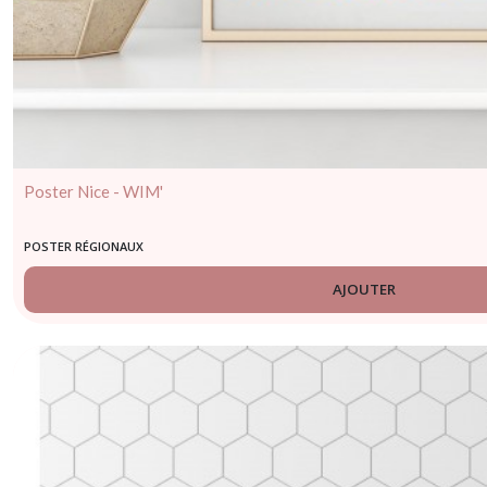
Poster Nice - WIM'
POSTER RÉGIONAUX
AJOUTER