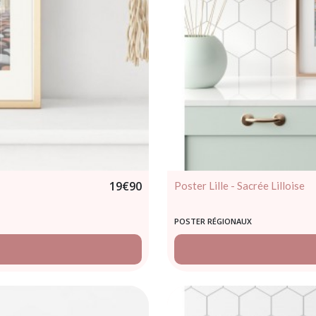
19
€
90
Poster Lille - Sacrée Lilloise
POSTER RÉGIONAUX