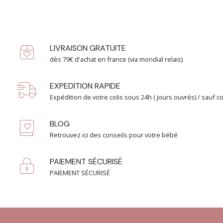
LIVRAISON GRATUITE
dès 79€ d'achat en france (via mondial relais)
EXPEDITION RAPIDE
Expédition de votre colis sous 24h ( jours ouvrés) / sau
BLOG
Retrouvez ici des conseils pour votre bébé
PAIEMENT SÉCURISÉ
PAIEMENT SÉCURISÉ