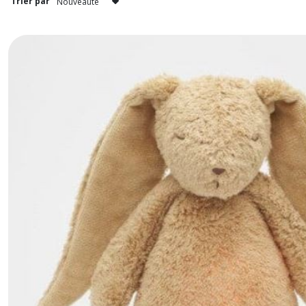
Trier par