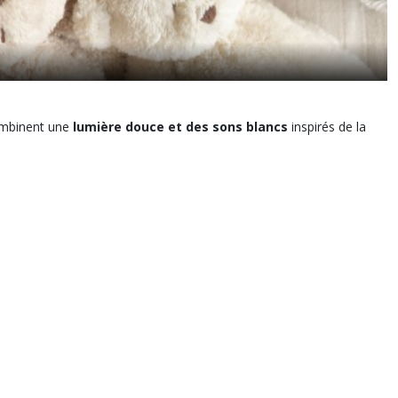
combinent une
lumière douce et des sons blancs
inspirés de la