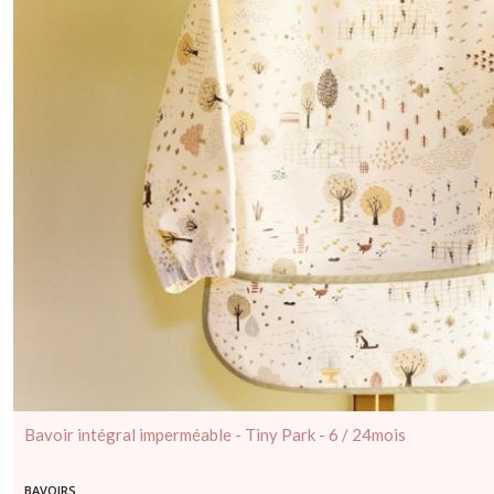
Bavoir intégral imperméable - Tiny Park - 6 / 24mois
BAVOIRS