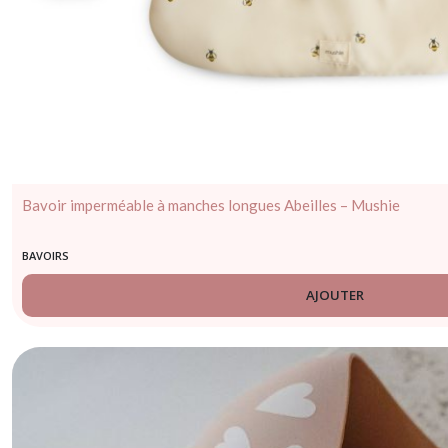
Bavoir imperméable à manches longues Abeilles – Mushie
BAVOIRS
AJOUTER