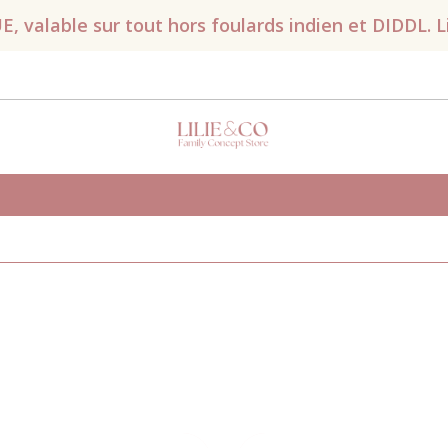
valable sur tout hors foulards indien et DIDDL. Liv