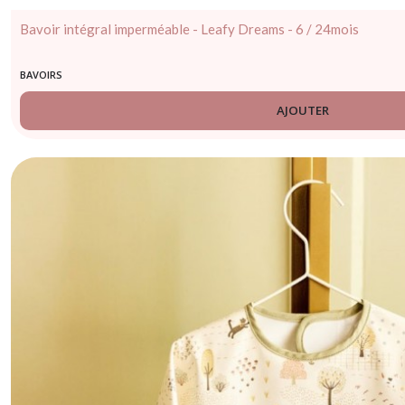
Bavoir intégral imperméable - Leafy Dreams - 6 / 24mois
BAVOIRS
AJOUTER