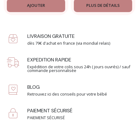
AJOUTER
PLUS DE DÉTAILS
LIVRAISON GRATUITE
dès 79€ d'achat en france (via mondial relais)
EXPEDITION RAPIDE
Expédition de votre colis sous 24h ( jours ouvrés) / sauf
commande personnalisée
BLOG
Retrouvez ici des conseils pour votre bébé
PAIEMENT SÉCURISÉ
PAIEMENT SÉCURISÉ