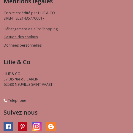
Mentions légales
Ce site est édité par LILIE & CO.
SIREN : 85214357700017
Hébergement via eProShopping
Gestion des cookies
Données personnelles
Lilie & Co
LILIE & CO
37 BIS rue du CARLIN
62580
NEUVILLE SAINT VAAST
Téléphone
Suivez nous