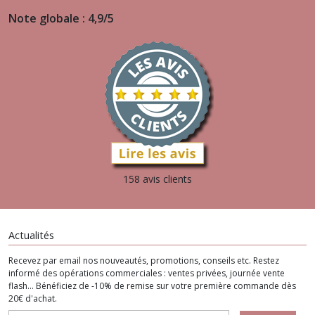
Note globale : 4,9/5
158 avis clients
Actualités
Recevez par email nos nouveautés, promotions, conseils etc. Restez
informé des opérations commerciales : ventes privées, journée vente
flash... Bénéficiez de -10% de remise sur votre première commande dès
20€ d'achat.