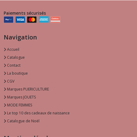
Paiements sécurisés
Navigation
Accueil
Catalogue
Contact
La boutique
CGV
Marques PUERICULTURE
Marques JOUETS
MODE FEMMES
Le top 10 des cadeaux de naissance
Catalogue de Noël