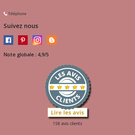
Téléphone
Suivez nous
Note globale : 4,9/5
158 avis clients