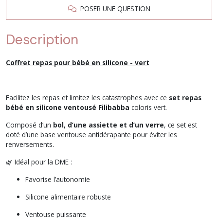
POSER UNE QUESTION
Description
Coffret repas pour bébé en silicone - vert
Facilitez les repas et limitez les catastrophes avec ce
set repas
bébé en silicone ventousé Filibabba
coloris vert.
Composé d’un
bol, d’une assiette et d’un verre
, ce set est
doté d’une base ventouse antidérapante pour éviter les
renversements.
🌿 Idéal pour la DME :
Favorise l’autonomie
Silicone alimentaire robuste
Ventouse puissante