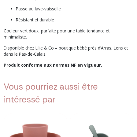
Passe au lave-vaisselle
Résistant et durable
Couleur vert doux, parfaite pour une table tendance et
minimaliste.
Disponible chez Lilie & Co – boutique bébé près d’Arras, Lens et
dans le Pas-de-Calais.
Produit conforme aux normes NF en vigueur.
Vous pourriez aussi être
intéressé par