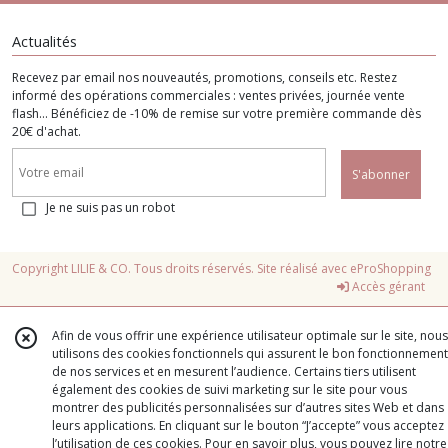
Actualités
Recevez par email nos nouveautés, promotions, conseils etc. Restez
informé des opérations commerciales : ventes privées, journée vente
flash... Bénéficiez de -10% de remise sur votre première commande dès
20€ d'achat.
S'abonner
Je ne suis pas un robot
Copyright LILIE & CO. Tous droits réservés. Site réalisé avec
eProShopping
Accès gérant
Afin de vous offrir une expérience utilisateur optimale sur le site, nous
utilisons des cookies fonctionnels qui assurent le bon fonctionnement
de nos services et en mesurent l’audience. Certains tiers utilisent
également des cookies de suivi marketing sur le site pour vous
montrer des publicités personnalisées sur d’autres sites Web et dans
leurs applications. En cliquant sur le bouton “J’accepte” vous acceptez
l’utilisation de ces cookies. Pour en savoir plus, vous pouvez lire notre