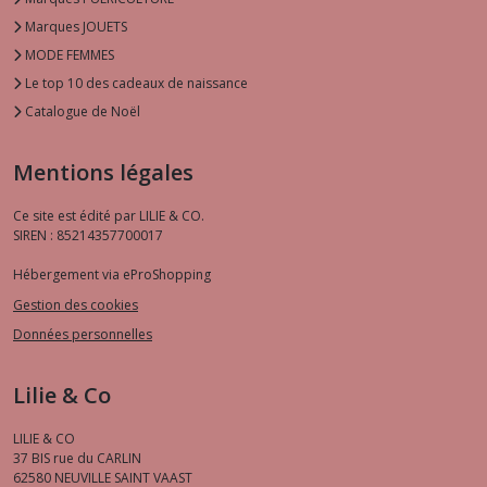
Marques JOUETS
MODE FEMMES
Le top 10 des cadeaux de naissance
Catalogue de Noël
Mentions légales
Ce site est édité par LILIE & CO.
SIREN : 85214357700017
Hébergement via eProShopping
Gestion des cookies
Données personnelles
Lilie & Co
LILIE & CO
37 BIS rue du CARLIN
62580
NEUVILLE SAINT VAAST