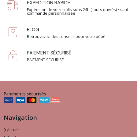
EXPEDITION RAPIDE
Expédition de votre colis sous 24h ( jours ouvrés) / sauf
commande personnalisée
BLOG
Retrouvez ici des conseils pour votre bébé
PAIEMENT SÉCURISÉ
PAIEMENT SÉCURISÉ
Paiements sécurisés
Navigation
Accueil