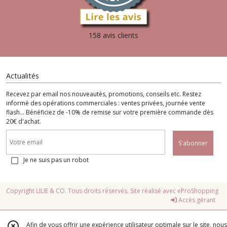
158 avis clients
Actualités
Recevez par email nos nouveautés, promotions, conseils etc. Restez
informé des opérations commerciales : ventes privées, journée vente
flash... Bénéficiez de -10% de remise sur votre première commande dès
20€ d'achat.
S'abonner
Je ne suis pas un robot
Copyright LILIE & CO. Tous droits réservés. Site réalisé avec
eProShopping
Accès gérant
Afin de vous offrir une expérience utilisateur optimale sur le site, nous