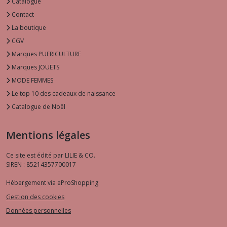
Catalogue
Contact
La boutique
CGV
Marques PUERICULTURE
Marques JOUETS
MODE FEMMES
Le top 10 des cadeaux de naissance
Catalogue de Noël
Mentions légales
Ce site est édité par LILIE & CO.
SIREN : 85214357700017
Hébergement via eProShopping
Gestion des cookies
Données personnelles