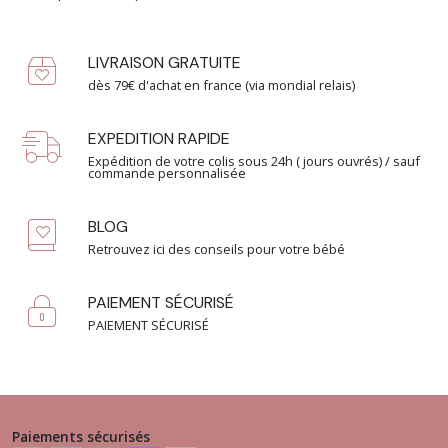
LIVRAISON GRATUITE
dès 79€ d'achat en france (via mondial relais)
EXPEDITION RAPIDE
Expédition de votre colis sous 24h ( jours ouvrés) / sauf
commande personnalisée
BLOG
Retrouvez ici des conseils pour votre bébé
PAIEMENT SÉCURISÉ
PAIEMENT SÉCURISÉ
Paiements sécurisés