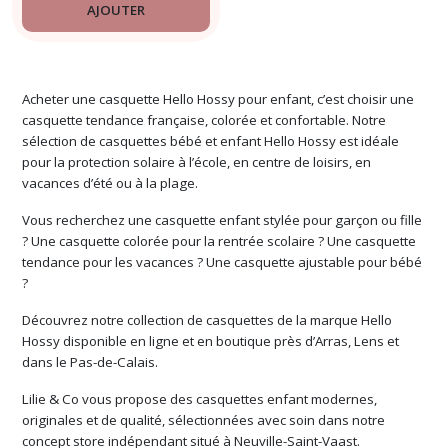
AJOUTER
Acheter une casquette Hello Hossy pour enfant, c’est choisir une
casquette tendance française, colorée et confortable. Notre
sélection de casquettes bébé et enfant Hello Hossy est idéale
pour la protection solaire à l’école, en centre de loisirs, en
vacances d’été ou à la plage.
Vous recherchez une casquette enfant stylée pour garçon ou fille
? Une casquette colorée pour la rentrée scolaire ? Une casquette
tendance pour les vacances ? Une casquette ajustable pour bébé
?
Découvrez notre collection de casquettes de la marque Hello
Hossy disponible en ligne et en boutique près d’Arras, Lens et
dans le Pas-de-Calais.
Lilie & Co vous propose des casquettes enfant modernes,
originales et de qualité, sélectionnées avec soin dans notre
concept store indépendant situé à Neuville-Saint-Vaast.