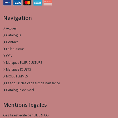
Navigation
Accueil
Catalogue
Contact
La boutique
CGV
Marques PUERICULTURE
Marques JOUETS
MODE FEMMES
Le top 10 des cadeaux de naissance
Catalogue de Noël
Mentions légales
Ce site est édité par LILIE & CO.