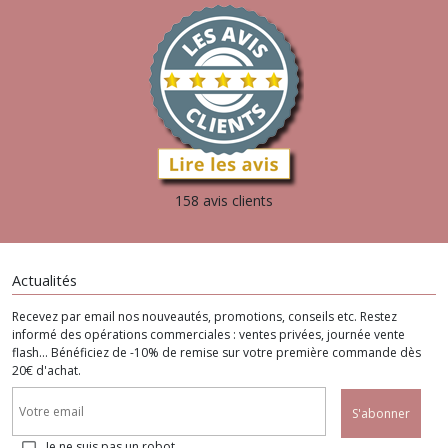
158 avis clients
Actualités
Recevez par email nos nouveautés, promotions, conseils etc. Restez
informé des opérations commerciales : ventes privées, journée vente
flash... Bénéficiez de -10% de remise sur votre première commande dès
20€ d'achat.
S'abonner
Je ne suis pas un robot