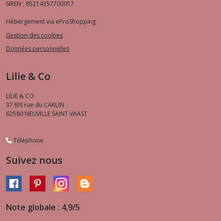
SIREN : 85214357700017
Hébergement via eProShopping
Gestion des cookies
Données personnelles
Lilie & Co
LILIE & CO
37 BIS rue du CARLIN
62580
NEUVILLE SAINT VAAST
Téléphone
Suivez nous
Note globale : 4,9/5