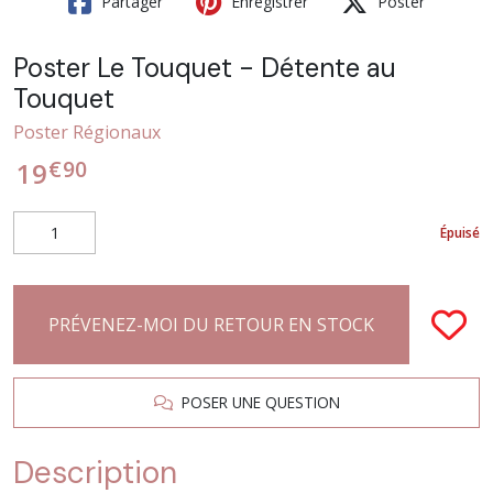
Partager
Enregistrer
Poster
Poster Le Touquet - Détente au
Touquet
Poster Régionaux
€
90
19
Épuisé
PRÉVENEZ-MOI DU RETOUR EN STOCK
POSER UNE QUESTION
Description