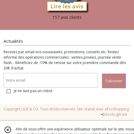
157 avis clients
Actualités
Recevez par email nos nouveautés, promotions, conseils etc. Restez
informé des opérations commerciales : ventes privées, journée vente
flash... Bénéficiez de -10% de remise sur votre première commande dès
20€ d'achat.
S'abonner
Je ne suis pas un robot
Copyright LILIE & CO. Tous droits réservés. Site réalisé avec
eProShopping
Accès gérant
Afin de vous offrir une expérience utilisateur optimale sur le site, nous