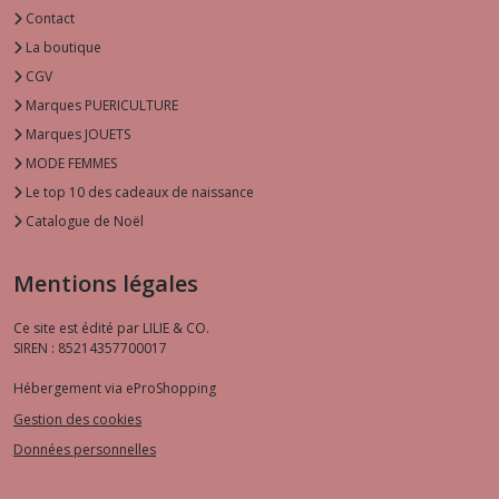
Contact
La boutique
CGV
Marques PUERICULTURE
Marques JOUETS
MODE FEMMES
Le top 10 des cadeaux de naissance
Catalogue de Noël
Mentions légales
Ce site est édité par LILIE & CO.
SIREN : 85214357700017
Hébergement via eProShopping
Gestion des cookies
Données personnelles