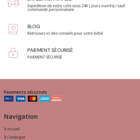
Expédition de votre colis sous 24h ( jours ouvrés) / sauf
commande personnalisée
BLOG
Retrouvez ici des conseils pour votre bébé
PAIEMENT SÉCURISÉ
PAIEMENT SÉCURISÉ
Paiements sécurisés
Navigation
Accueil
Catalogue