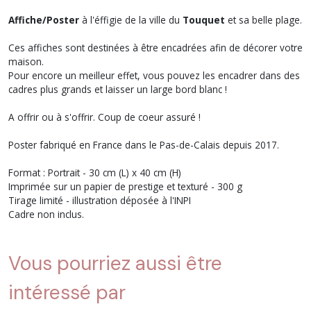
Affiche/Poster
à l'éffigie de la ville du
Touquet
et sa belle plage.
Ces affiches sont destinées à être encadrées afin de décorer votre
maison.
Pour encore un meilleur effet, vous pouvez les encadrer dans des
cadres plus grands et laisser un large bord blanc !
A offrir ou à s'offrir. Coup de coeur assuré !
Poster fabriqué en France dans le Pas-de-Calais depuis 2017.
Format : Portrait - 30 cm (L) x 40 cm (H)
Imprimée sur un papier de prestige et texturé - 300 g
Tirage limité - illustration déposée à l'INPI
Cadre non inclus.
Vous pourriez aussi être
intéressé par