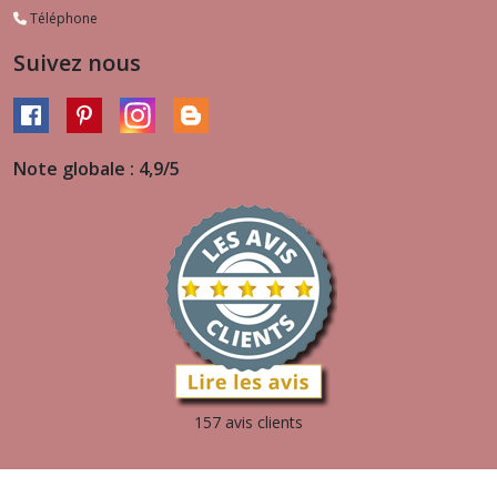
Téléphone
Suivez nous
Note globale : 4,9/5
157 avis clients