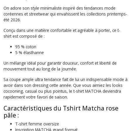
On adore son style minimaliste inspiré des tendances mode
coréennes et streetwear qui envahissent les collections printemps-
été 2026.
Conçu dans une matière confortable et agréable à porter, ce t-
shirt est composé de :
95 % coton
5 % élasthanne
Un mélange idéal pour garantir douceur, confort et liberté de
mouvement tout au long de la journée.
Sa coupe ample ultra tendance fait de lui un indispensable mode à
avoir dans son dressing cette année. Que vous aimiez les looks
cocooning, casual ou plus pointus, le t-shirt MATCHA deviendra
rapidement votre favori de saison.
Caractéristiques du Tshirt Matcha rose
pâle :
T-shirt femme oversize
Inscription MATCHA grand format