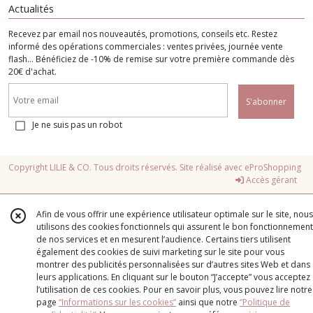
Actualités
Recevez par email nos nouveautés, promotions, conseils etc. Restez
informé des opérations commerciales : ventes privées, journée vente
flash... Bénéficiez de -10% de remise sur votre première commande dès
20€ d'achat.
S'abonner
Je ne suis pas un robot
Copyright LILIE & CO. Tous droits réservés. Site réalisé avec
eProShopping
Accès gérant
Afin de vous offrir une expérience utilisateur optimale sur le site, nous
utilisons des cookies fonctionnels qui assurent le bon fonctionnement
de nos services et en mesurent l’audience. Certains tiers utilisent
également des cookies de suivi marketing sur le site pour vous
montrer des publicités personnalisées sur d’autres sites Web et dans
leurs applications. En cliquant sur le bouton “J’accepte” vous acceptez
l’utilisation de ces cookies. Pour en savoir plus, vous pouvez lire notre
page
“Informations sur les cookies”
ainsi que notre
“Politique de