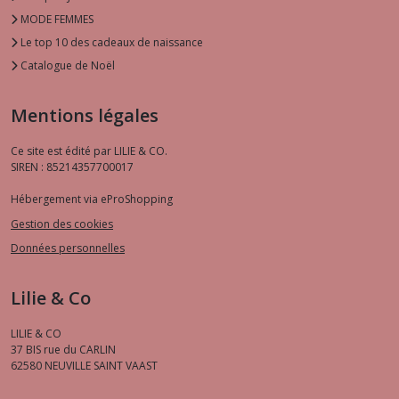
MODE FEMMES
Le top 10 des cadeaux de naissance
Catalogue de Noël
Mentions légales
Ce site est édité par LILIE & CO.
SIREN : 85214357700017
Hébergement via eProShopping
Gestion des cookies
Données personnelles
Lilie & Co
LILIE & CO
37 BIS rue du CARLIN
62580
NEUVILLE SAINT VAAST