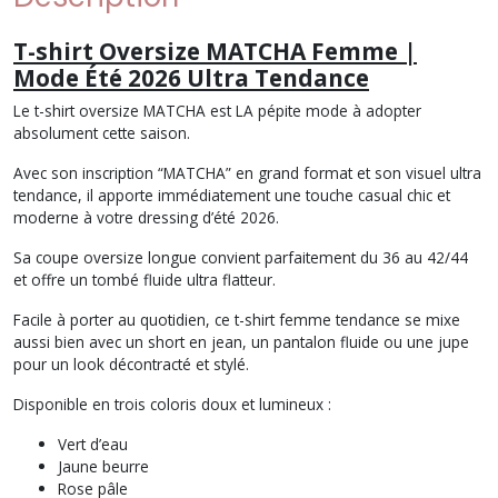
T-shirt Oversize MATCHA Femme |
Mode Été 2026 Ultra Tendance
Le t-shirt oversize MATCHA est LA pépite mode à adopter
absolument cette saison.
Avec son inscription “MATCHA” en grand format et son visuel ultra
tendance, il apporte immédiatement une touche casual chic et
moderne à votre dressing d’été 2026.
Sa coupe oversize longue convient parfaitement du 36 au 42/44
et offre un tombé fluide ultra flatteur.
Facile à porter au quotidien, ce t-shirt femme tendance se mixe
aussi bien avec un short en jean, un pantalon fluide ou une jupe
pour un look décontracté et stylé.
Disponible en trois coloris doux et lumineux :
Vert d’eau
Jaune beurre
Rose pâle