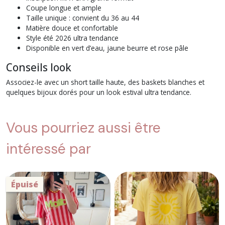
Coupe longue et ample
Taille unique : convient du 36 au 44
Matière douce et confortable
Style été 2026 ultra tendance
Disponible en vert d’eau, jaune beurre et rose pâle
Conseils look
Associez-le avec un short taille haute, des baskets blanches et
quelques bijoux dorés pour un look estival ultra tendance.
Vous pourriez aussi être
intéressé par
Épuisé