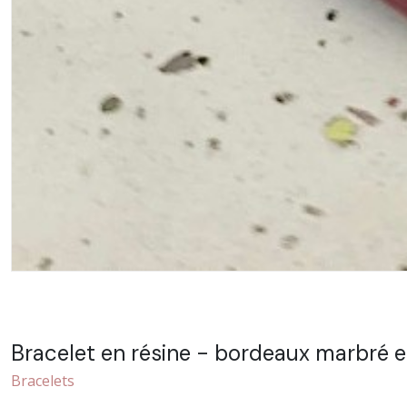
Bracelet en résine - bordeaux marbré e
Bracelets