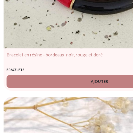
Bracelet en résine - bordeaux, noir, rouge et doré
BRACELETS
AJOUTER