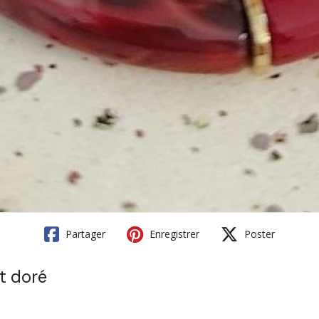
Partager
Enregistrer
Poster
t doré