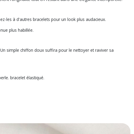
iez-les à d'autres bracelets pour un look plus audacieux.
nue plus habillée.
 Un simple chiffon doux suffira pour le nettoyer et raviver sa
rle. bracelet élastiqué.