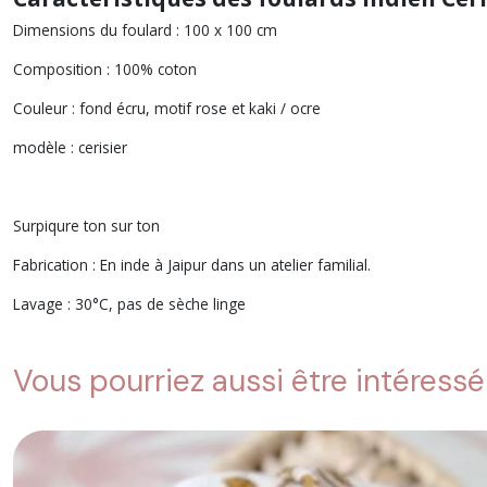
Dimensions du foulard : 100 x 100 cm
Composition : 100% coton
Couleur : fond écru, motif rose et kaki / ocre
modèle : cerisier
Surpiqure ton sur ton
Fabrication : En inde à Jaipur dans un atelier familial.
Lavage : 30°C, pas de sèche linge
Vous pourriez aussi être intéressé