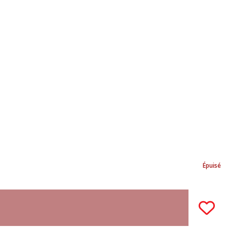
Épuisé