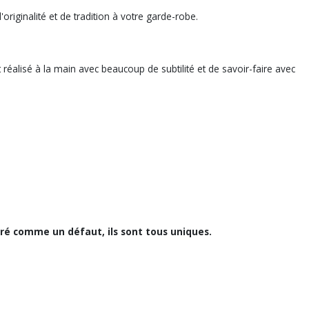
riginalité et de tradition à votre garde-robe.
t réalisé à la main avec beaucoup de subtilité et de savoir-faire avec
éré comme un défaut, ils sont tous uniques.