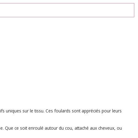
ifs uniques sur le tissu. Ces foulards sont appréciés pour leurs
ue. Que ce soit enroulé autour du cou, attaché aux cheveux, ou