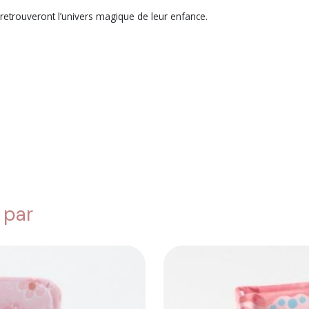
 retrouveront l’univers magique de leur enfance.
 par