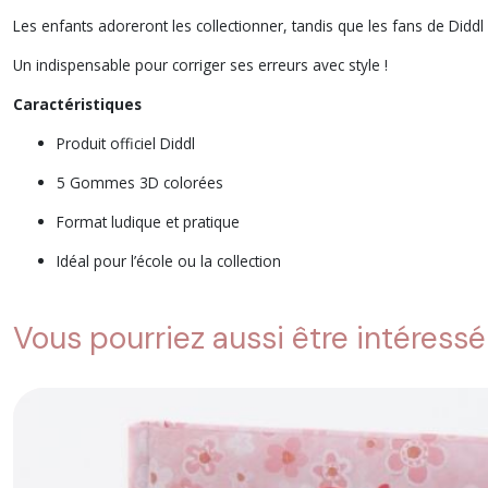
Les enfants adoreront les collectionner, tandis que les fans de Diddl
Un indispensable pour corriger ses erreurs avec style !
Caractéristiques
Produit officiel Diddl
5 Gommes 3D colorées
Format ludique et pratique
Idéal pour l’école ou la collection
Vous pourriez aussi être intéressé