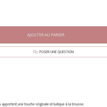
AJOUTER AU PANIER
POSER UNE QUESTION
s apportent une touche originale et ludique à la trousse.