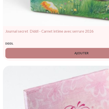
Journal secret Diddl - Carnet intime avec serrure 2026
DIDDL
AJOUTER