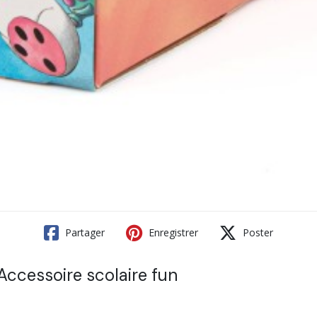
Partager
Enregistrer
Poster
ccessoire scolaire fun