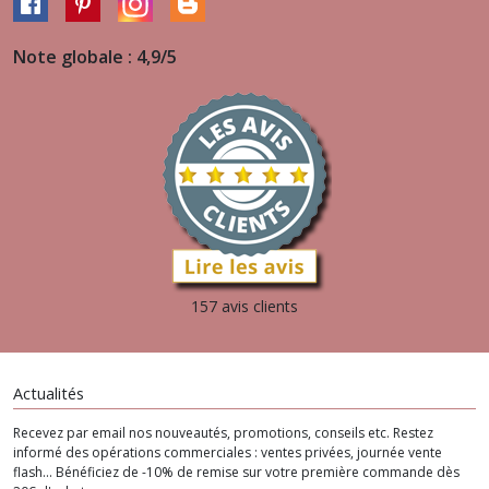
Note globale : 4,9/5
157 avis clients
Actualités
Recevez par email nos nouveautés, promotions, conseils etc. Restez
informé des opérations commerciales : ventes privées, journée vente
flash... Bénéficiez de -10% de remise sur votre première commande dès