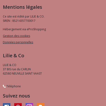
Mentions légales
Ce site est édité par LILIE & CO.
SIREN : 85214357700017
Hébergement via eProShopping
Gestion des cookies
Données personnelles
Lilie & Co
LILIE & CO
37 BIS rue du CARLIN
62580
NEUVILLE SAINT VAAST
Téléphone
Suivez nous