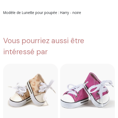
Modèle de Lunette pour poupée : Harry - noire
Vous pourriez aussi être
intéressé par