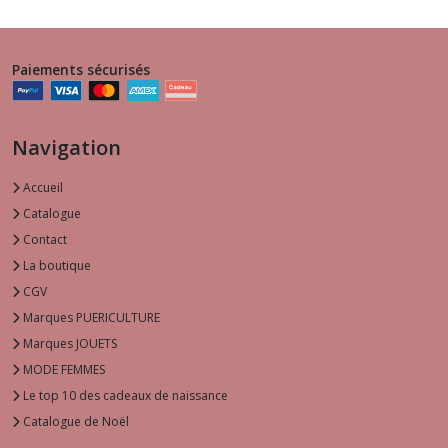
Paiements sécurisés
Navigation
Accueil
Catalogue
Contact
La boutique
CGV
Marques PUERICULTURE
Marques JOUETS
MODE FEMMES
Le top 10 des cadeaux de naissance
Catalogue de Noël