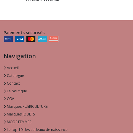
Paiements sécurisés
Navigation
Accueil
Catalogue
Contact
La boutique
CGV
Marques PUERICULTURE
Marques JOUETS
MODE FEMMES
Le top 10 des cadeaux de naissance