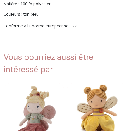
Matière : 100 % polyester
Couleurs : ton bleu
Conforme à la norme européenne EN71
Vous pourriez aussi être
intéressé par