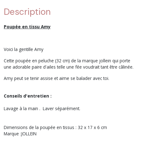
Description
Poupée en tissu Amy
Voici la gentille Amy
Cette poupée en peluche (32 cm) de la marque jollein qui porte
une adorable paire d'ailes telle une fée voudrait tant être câlinée.
Amy peut se tenir assise et aime se balader avec toi.
Conseils d'entretien :
Lavage à la main . Laver séparément.
Dimensions de la poupée en tissus : 32 x 17 x 6 cm
Marque :JOLLEIN