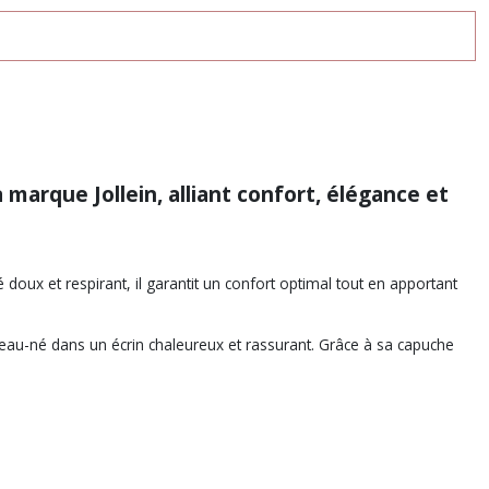
a marque Jollein, alliant confort, élégance et
doux et respirant, il garantit un confort optimal tout en apportant
eau-né dans un écrin chaleureux et rassurant. Grâce à sa capuche