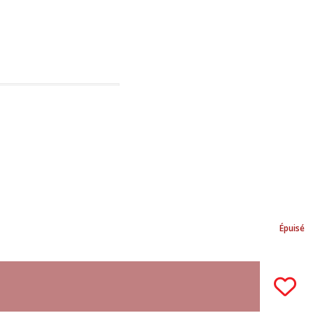
Épuisé