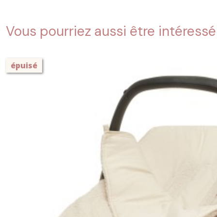
Vous pourriez aussi être intéressé
épuisé