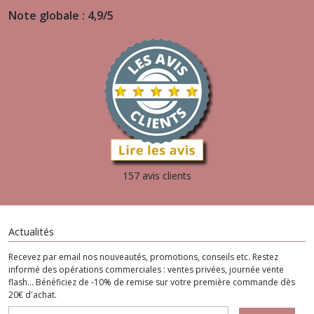
Note globale : 4,9/5
157 avis clients
Actualités
Recevez par email nos nouveautés, promotions, conseils etc. Restez
informé des opérations commerciales : ventes privées, journée vente
flash... Bénéficiez de -10% de remise sur votre première commande dès
20€ d'achat.