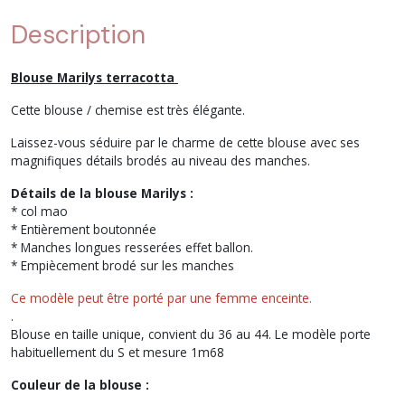
Description
Blouse Marilys terracotta
Cette blouse / chemise est très élégante.
Laissez-vous séduire par le charme de cette blouse avec ses
magnifiques détails brodés au niveau des manches.
Détails de la blouse Marilys :
* col mao
* Entièrement boutonnée
* Manches longues resserées effet ballon.
* Empiècement brodé sur les manches
Ce modèle peut être porté par une femme enceinte.
.
Blouse en taille unique, convient du 36 au 44. Le modèle porte
habituellement du S et mesure 1m68
Couleur de la blouse :