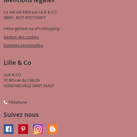
Ce site est édité par LILIE & CO.
SIREN : 85214357700017
Hébergement via eProShopping
Gestion des cookies
Données personnelles
Lilie & Co
LILIE & CO
37 BIS rue du CARLIN
62580
NEUVILLE SAINT VAAST
Téléphone
Suivez nous