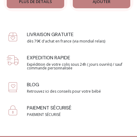
PLUS DE DÉTAILS
AJOUTER
LIVRAISON GRATUITE
dès 79€ d'achat en france (via mondial relais)
EXPEDITION RAPIDE
Expédition de votre colis sous 24h ( jours ouvrés) / sauf
commande personnalisée
BLOG
Retrouvez ici des conseils pour votre bébé
PAIEMENT SÉCURISÉ
PAIEMENT SÉCURISÉ