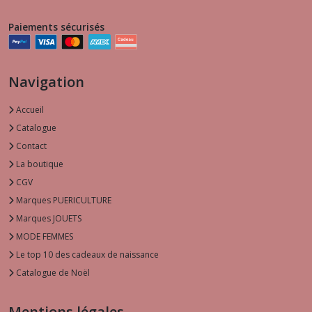
Paiements sécurisés
Navigation
Accueil
Catalogue
Contact
La boutique
CGV
Marques PUERICULTURE
Marques JOUETS
MODE FEMMES
Le top 10 des cadeaux de naissance
Catalogue de Noël
Mentions légales