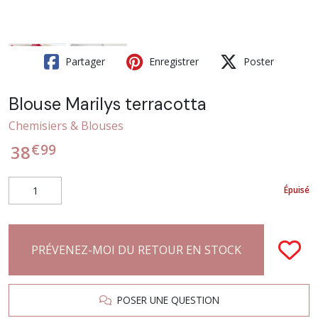
Partager
Enregistrer
Poster
Blouse Marilys terracotta
Chemisiers & Blouses
€
99
38
Épuisé
PRÉVENEZ-MOI DU RETOUR EN STOCK
POSER UNE QUESTION