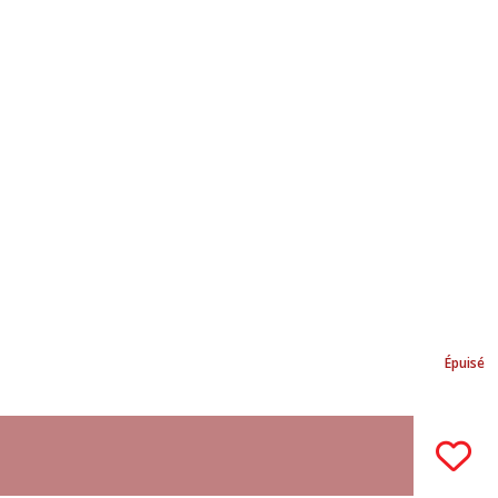
Épuisé