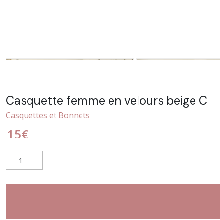
Casquette femme en velours beige C
Casquettes et Bonnets
15
€