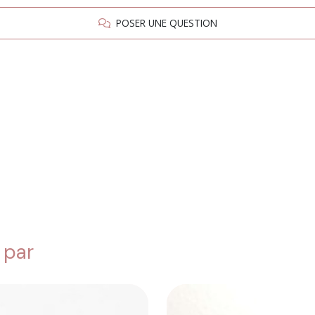
POSER UNE QUESTION
 par