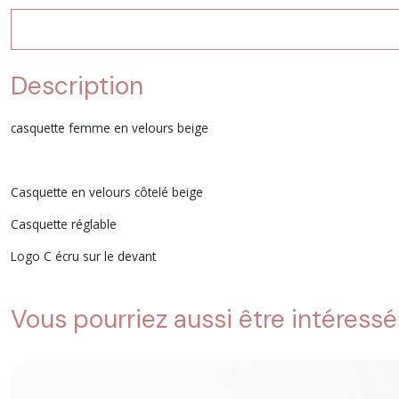
Description
casquette femme en velours beige
Casquette en velours côtelé beige
Casquette réglable
Logo C écru sur le devant
Vous pourriez aussi être intéressé