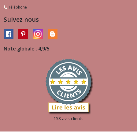
Téléphone
Suivez nous
Note globale : 4,9/5
158 avis clients