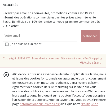
Actualités
Recevez par email nos nouveautés, promotions, conseils etc. Restez
informé des opérations commerciales : ventes privées, journée vente
flash... Bénéficiez de -10% de remise sur votre première commande dès
20€ d'achat.
S'abonner
Je ne suis pas un robot
Copyright LILIE & CO. Tous droits réservés. Site réalisé avec
eProShopping
Accès gérant
Afin de vous offrir une expérience utilisateur optimale sur le site, nous
utilisons des cookies fonctionnels qui assurent le bon fonctionnement
de nos services et en mesurent l’audience. Certains tiers utilisent
également des cookies de suivi marketing sur le site pour vous
montrer des publicités personnalisées sur d’autres sites Web et dans
leurs applications. En cliquant sur le bouton “J’accepte” vous acceptez
l’utilisation de ces cookies. Pour en savoir plus, vous pouvez lire notre
page
“Informations sur les cookies”
ainsi que notre
“Politique de