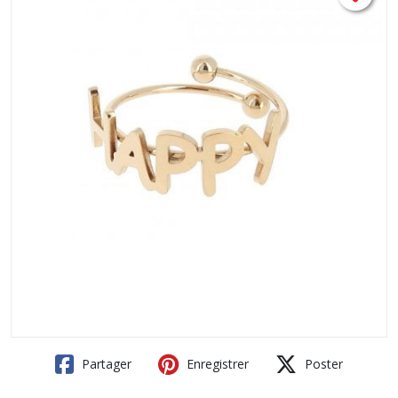
Partager
Enregistrer
Poster