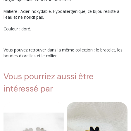
Matière : Acier inoxydable. Hypoallergénique, ce bijou résiste à
l'eau et ne noircit pas.
Couleur : doré.
Vous pouvez retrouver dans la même collection : le bracelet, les
boucles d'oreilles et le collier.
Vous pourriez aussi être
intéressé par