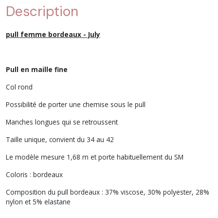
Description
pull femme bordeaux - July
Pull en maille fine
Col rond
Possibilité de porter une chemise sous le pull
Manches longues qui se retroussent
Taille unique, convient du 34 au 42
Le modèle mesure 1,68 m et porte habituellement du SM
Coloris : bordeaux
Composition du pull bordeaux : 37% viscose, 30% polyester, 28%
nylon et 5% elastane