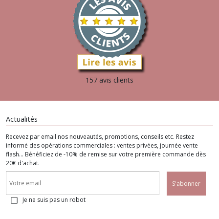
157 avis clients
Actualités
Recevez par email nos nouveautés, promotions, conseils etc. Restez
informé des opérations commerciales : ventes privées, journée vente
flash... Bénéficiez de -10% de remise sur votre première commande dès
20€ d'achat.
S'abonner
Je ne suis pas un robot