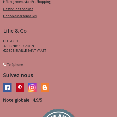
Hébergement via eProShopping
Gestion des cookies
Données personnelles
Lilie & Co
LILIE & CO
37 BIS rue du CARLIN
62580
NEUVILLE SAINT VAAST
Téléphone
Suivez nous
Note globale : 4,9/5