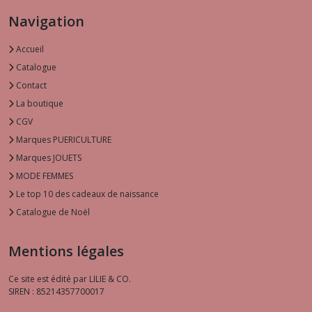
Navigation
Accueil
Catalogue
Contact
La boutique
CGV
Marques PUERICULTURE
Marques JOUETS
MODE FEMMES
Le top 10 des cadeaux de naissance
Catalogue de Noël
Mentions légales
Ce site est édité par LILIE & CO.
SIREN : 85214357700017