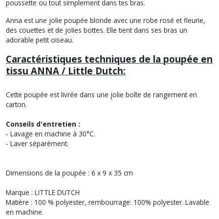
poussette ou tout simplement dans tes bras.
Anna est une jolie poupée blonde avec une robe rosé et fleurie,
des couettes et de jolies bottes. Elle tient dans ses bras un
adorable petit oiseau.
Caractéristiques techniques de la poupée en
tissu ANNA / Little Dutch:
Cette poupée est livrée dans une jolie boîte de rangement en
carton.
Conseils d'entretien :
- Lavage en machine à 30°C.
- Laver séparément.
Dimensions de la poupée : 6 x 9 x 35 cm
Marque : LITTLE DUTCH
Matière : 100 % polyester, rembourrage: 100% polyester. Lavable
en machine.