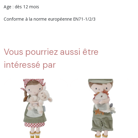
Age : dès 12 mois
Conforme à la norme européenne EN71-1/2/3
Vous pourriez aussi être
intéressé par