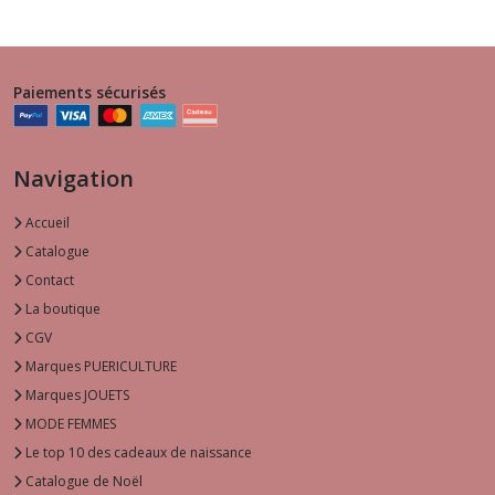
Paiements sécurisés
Navigation
Accueil
Catalogue
Contact
La boutique
CGV
Marques PUERICULTURE
Marques JOUETS
MODE FEMMES
Le top 10 des cadeaux de naissance
Catalogue de Noël