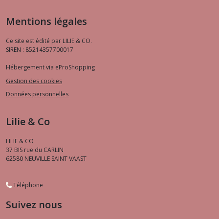
Mentions légales
Ce site est édité par LILIE & CO.
SIREN : 85214357700017
Hébergement via eProShopping
Gestion des cookies
Données personnelles
Lilie & Co
LILIE & CO
37 BIS rue du CARLIN
62580
NEUVILLE SAINT VAAST
Téléphone
Suivez nous