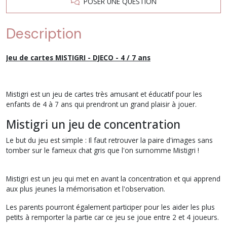
POSER UNE QUESTION
Description
Jeu de cartes MISTIGRI - DJECO - 4 / 7 ans
Mistigri est un jeu de cartes très amusant et éducatif pour les
enfants de 4 à 7 ans qui prendront un grand plaisir à jouer.
Mistigri un jeu de concentration
Le but du jeu est simple : Il faut retrouver la paire d'images sans
tomber sur le fameux chat gris que l'on surnomme Mistigri !
Mistigri est un jeu qui met en avant la concentration et qui apprend
aux plus jeunes la mémorisation et l'observation.
Les parents pourront également participer pour les aider les plus
petits à remporter la partie car ce jeu se joue entre 2 et 4 joueurs.