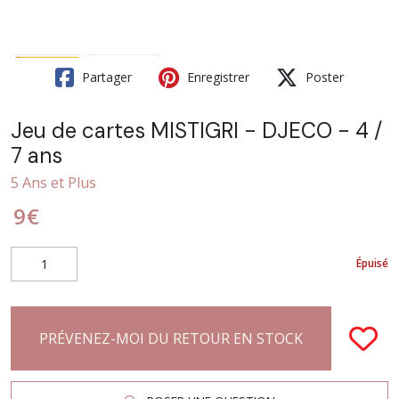
Partager
Enregistrer
Poster
Jeu de cartes MISTIGRI - DJECO - 4 /
7 ans
5 Ans et Plus
9
€
Épuisé
PRÉVENEZ-MOI DU RETOUR EN STOCK