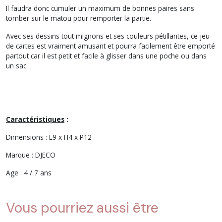
Il faudra donc cumuler un maximum de bonnes paires sans
tomber sur le matou pour remporter la partie.
Avec ses dessins tout mignons et ses couleurs pétillantes, ce jeu
de cartes est vraiment amusant et pourra facilement être emporté
partout car il est petit et facile à glisser dans une poche ou dans
un sac.
Caractéristiques
:
Dimensions : L9 x H4 x P12
Marque : DJECO
Age : 4 / 7 ans
Vous pourriez aussi être