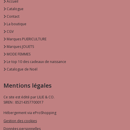
Accueil
Catalogue
Contact
La boutique
CGV
Marques PUERICULTURE
Marques JOUETS
MODE FEMMES
Le top 10 des cadeaux de naissance
Catalogue de Noël
Mentions légales
Ce site est édité par LILIE & CO.
SIREN : 85214357700017
Hébergement via eProShopping
Gestion des cookies
Données personnelles