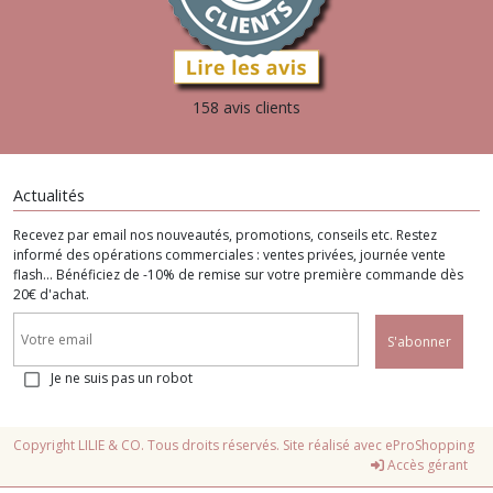
158 avis clients
Actualités
Recevez par email nos nouveautés, promotions, conseils etc. Restez
informé des opérations commerciales : ventes privées, journée vente
flash... Bénéficiez de -10% de remise sur votre première commande dès
20€ d'achat.
S'abonner
Je ne suis pas un robot
Copyright LILIE & CO. Tous droits réservés. Site réalisé avec
eProShopping
Accès gérant