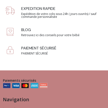
EXPEDITION RAPIDE
Expédition de votre colis sous 24h ( jours ouvrés) / sauf
commande personnalisée
BLOG
Retrouvez ici des conseils pour votre bébé
PAIEMENT SÉCURISÉ
PAIEMENT SÉCURISÉ
Paiements sécurisés
Navigation