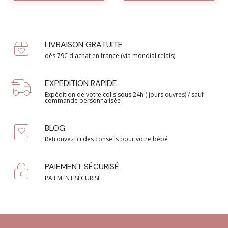
LIVRAISON GRATUITE
dès 79€ d'achat en france (via mondial relais)
EXPEDITION RAPIDE
Expédition de votre colis sous 24h ( jours ouvrés) / sauf
commande personnalisée
BLOG
Retrouvez ici des conseils pour votre bébé
PAIEMENT SÉCURISÉ
PAIEMENT SÉCURISÉ