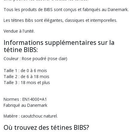
Tous les produits de BIBS sont conçus et fabriqués au Danemark.
Les tétines Bibs sont élégantes, classiques et intemporelles.
Vendue à l'unité.
Informations supplémentaires sur la
tétine BIBS:
Couleur : Rose poudré (rose clair)
Taille 1 : de 0 à 6 mois
Taille 2 : de 6 à 18 mois
Taille 3 : 18 mois et plus
Normes : EN14000+A1
Fabriqué au Danemark
Matière : caoutchouc naturel.
Où trouvez des tétines BIBS?