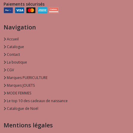
Paiements sécurisés
Navigation
Accueil
Catalogue
Contact
La boutique
CGV
Marques PUERICULTURE
Marques JOUETS
MODE FEMMES
Le top 10 des cadeaux de naissance
Catalogue de Noël
Mentions légales