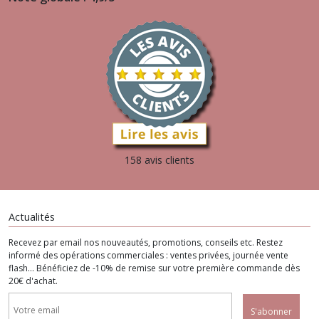
158 avis clients
Actualités
Recevez par email nos nouveautés, promotions, conseils etc. Restez
informé des opérations commerciales : ventes privées, journée vente
flash... Bénéficiez de -10% de remise sur votre première commande dès
20€ d'achat.
S'abonner