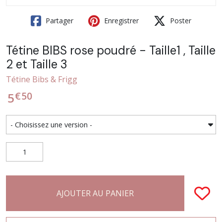
Partager
Enregistrer
Poster
Tétine BIBS rose poudré - Taille1 , Taille
2 et Taille 3
Tétine Bibs & Frigg
€
50
5
AJOUTER AU PANIER