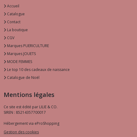
Accueil
Catalogue
Contact
La boutique
CGV
Marques PUERICULTURE
Marques JOUETS
MODE FEMMES
Le top 10 des cadeaux de naissance
Catalogue de Noël
Mentions légales
Ce site est édité par LILIE & CO.
SIREN : 85214357700017
Hébergement via eProShopping
Gestion des cookies