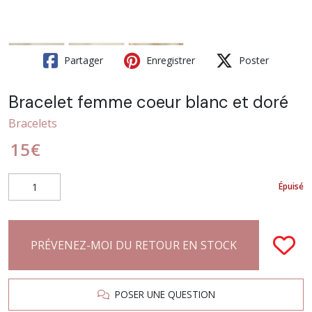
Partager
Enregistrer
Poster
Bracelet femme coeur blanc et doré
Bracelets
15
€
Épuisé
PRÉVENEZ-MOI DU RETOUR EN STOCK
POSER UNE QUESTION