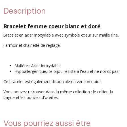
Description
Bracelet femme coeur blanc et doré
Bracelet en acier inoxydable avec symbole coeur sur maille fine.
Fermoir et chainette de réglage.
Matière : Acier inoxydable
Hypoallergénique, ce bijou résiste à l'eau et ne noircit pas.
Ce bracelet est également disponible en version noire.
Vous pouvez retrouver dans la même collection : le collier, la
bague et les boucles d'oreilles.
Vous pourriez aussi être