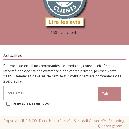
158 avis clients
Actualités
Recevez par email nos nouveautés, promotions, conseils etc. Restez
informé des opérations commerciales : ventes privées, journée vente
flash... Bénéficiez de -10% de remise sur votre première commande dès
20€ d'achat.
S'abonner
Je ne suis pas un robot
Copyright LILIE & CO. Tous droits réservés. Site réalisé avec
eProShopping
Accès gérant