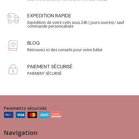
EXPEDITION RAPIDE
Expédition de votre colis sous 24h ( jours ouvrés) / sauf
commande personnalisée
BLOG
Retrouvez ici des conseils pour votre bébé
PAIEMENT SÉCURISÉ
PAIEMENT SÉCURISÉ
Paiements sécurisés
Navigation