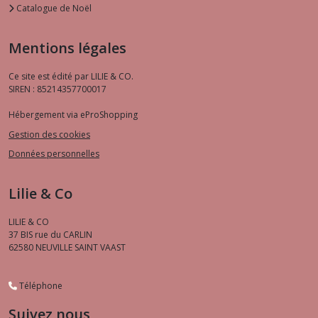
Catalogue de Noël
Mentions légales
Ce site est édité par LILIE & CO.
SIREN : 85214357700017
Hébergement via eProShopping
Gestion des cookies
Données personnelles
Lilie & Co
LILIE & CO
37 BIS rue du CARLIN
62580
NEUVILLE SAINT VAAST
Téléphone
Suivez nous