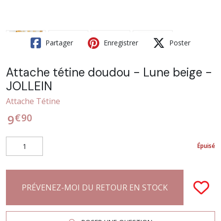
Partager
Enregistrer
Poster
Attache tétine doudou - Lune beige -
JOLLEIN
Attache Tétine
€
90
9
Épuisé
PRÉVENEZ-MOI DU RETOUR EN STOCK