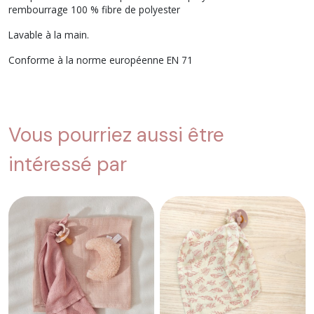
rembourrage 100 % fibre de polyester
Lavable à la main.
Conforme à la norme européenne EN 71
Vous pourriez aussi être
intéressé par