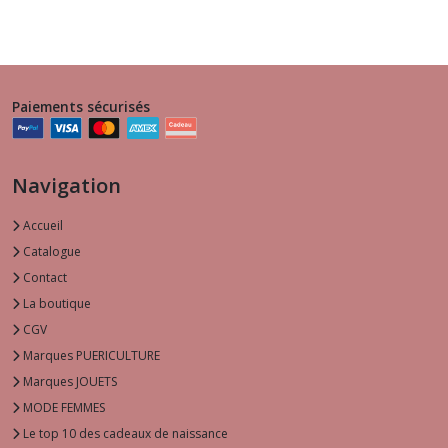
Paiements sécurisés
Navigation
Accueil
Catalogue
Contact
La boutique
CGV
Marques PUERICULTURE
Marques JOUETS
MODE FEMMES
Le top 10 des cadeaux de naissance