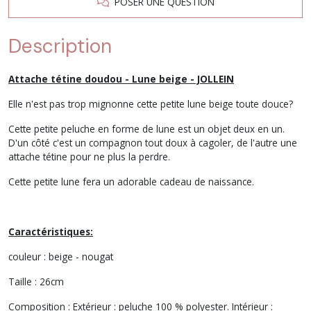
POSER UNE QUESTION
Description
Attache tétine doudou - Lune beige - JOLLEIN
Elle n'est pas trop mignonne cette petite lune beige toute douce?
Cette petite peluche en forme de lune est un objet deux en un.
D'un côté c'est un compagnon tout doux à cagoler, de l'autre une
attache tétine pour ne plus la perdre.
Cette petite lune fera un adorable cadeau de naissance.
Caractéristiques:
couleur : beige - nougat
Taille : 26cm
Composition : Extérieur : peluche 100 % polyester. Intérieur :