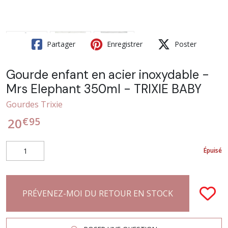
Partager
Enregistrer
Poster
Gourde enfant en acier inoxydable -
Mrs Elephant 350ml - TRIXIE BABY
Gourdes Trixie
€
95
20
Épuisé
PRÉVENEZ-MOI DU RETOUR EN STOCK