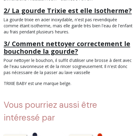
2/ La gourde Trixie est elle Isotherme?
La gourde trixie en acier inoxydable, n'est pas revendiquée
comme étant isotherme, mais elle garde très bien l'eau de l'enfant
au frais pendant plusieurs heures.
3/ Comment nettoyer correctement le
bouchonde la gourde?
Pour nettoyer le bouchon, il suffit d'utiliser une brosse à dent avec
de l'eau savonneuse et de la rincer soigneusement. Il n'est donc
pas nécessaire de la passer au lave vaisselle
TRIXIE BABY est une marque belge.
Vous pourriez aussi être
intéressé par