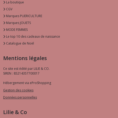
La boutique
CGV
Marques PUERICULTURE
Marques JOUETS
MODE FEMMES
Le top 10 des cadeaux de naissance
Catalogue de Noël
Mentions légales
Ce site est édité par LILIE & CO.
SIREN : 85214357700017
Hébergement via eProShopping
Gestion des cookies
Données personnelles
Lilie & Co