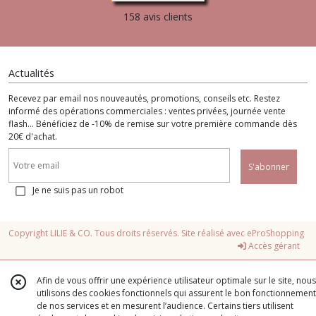
158 avis clients
Actualités
Recevez par email nos nouveautés, promotions, conseils etc. Restez
informé des opérations commerciales : ventes privées, journée vente
flash... Bénéficiez de -10% de remise sur votre première commande dès
20€ d'achat.
S'abonner
Je ne suis pas un robot
Copyright LILIE & CO. Tous droits réservés. Site réalisé avec
eProShopping
Accès gérant
Afin de vous offrir une expérience utilisateur optimale sur le site, nous
utilisons des cookies fonctionnels qui assurent le bon fonctionnement
de nos services et en mesurent l’audience. Certains tiers utilisent