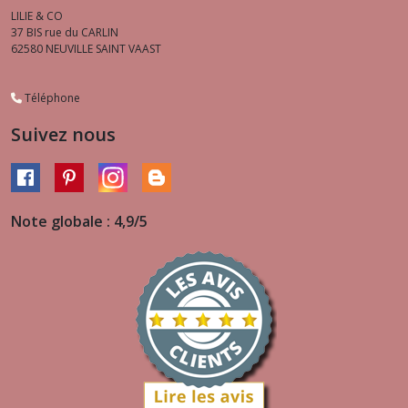
LILIE & CO
37 BIS rue du CARLIN
62580
NEUVILLE SAINT VAAST
Téléphone
Suivez nous
Note globale : 4,9/5