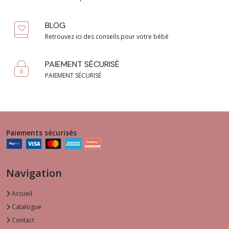
BLOG
Retrouvez ici des conseils pour votre bébé
PAIEMENT SÉCURISÉ
PAIEMENT SÉCURISÉ
Paiements sécurisés
Navigation
Accueil
Catalogue
Contact