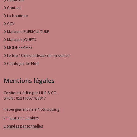
Contact
La boutique
CGV
Marques PUERICULTURE
Marques JOUETS
MODE FEMMES
Le top 10 des cadeaux de naissance
Catalogue de Noël
Mentions légales
Ce site est édité par LILIE & CO.
SIREN : 85214357700017
Hébergement via eProShopping
Gestion des cookies
Données personnelles