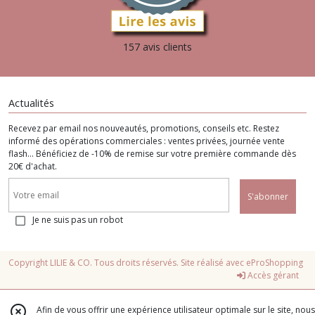
157 avis clients
Actualités
Recevez par email nos nouveautés, promotions, conseils etc. Restez
informé des opérations commerciales : ventes privées, journée vente
flash... Bénéficiez de -10% de remise sur votre première commande dès
20€ d'achat.
S'abonner
Je ne suis pas un robot
Copyright LILIE & CO. Tous droits réservés. Site réalisé avec
eProShopping
Accès gérant
Afin de vous offrir une expérience utilisateur optimale sur le site, nous