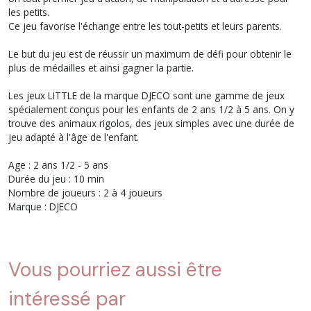
les petits.
Ce jeu favorise l'échange entre les tout-petits et leurs parents.
Le but du jeu est de réussir un maximum de défi pour obtenir le
plus de médailles et ainsi gagner la partie.
Les jeux LITTLE de la marque DJECO sont une gamme de jeux
spécialement conçus pour les enfants de 2 ans 1/2 à 5 ans. On y
trouve des animaux rigolos, des jeux simples avec une durée de
jeu adapté à l'âge de l'enfant.
Age : 2 ans 1/2 - 5 ans
Durée du jeu : 10 min
Nombre de joueurs : 2 à 4 joueurs
Marque : DJECO
Vous pourriez aussi être
intéressé par