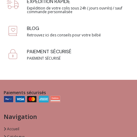
EXPEDITION RAPIDE
Expédition de votre colis sous 24h ( jours ouvrés) / sauf
commande personnalisée
BLOG
Retrouvez ici des conseils pour votre bébé
PAIEMENT SÉCURISÉ
PAIEMENT SÉCURISÉ
Paiements sécurisés
Navigation
Accueil
Catalogue